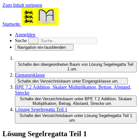
Zum Inhalt springen
Startseite
Anmelden
Suche
Navigation ein-/ausblenden
Schalte den übergeordneten Baum von Lösung Segelregatta Teil
1 um.
Eingangsklasse
Schalte den Verzeichnisbaum unter Eingangsklasse um.
BPE 7.2 Addition, Skalare Multiplikation, Betrag, Abstand,
Strecke
Schalte den Verzeichnisbaum unter BPE 7.2 Addition, Skalare
Multiplikation, Betrag, Abstand, Strecke um.
Lösung Segelregatta Teil 1
Schalte den Verzeichnisbaum unter Lösung Segelregatta Teil 1
um.
Lösung Segelregatta Teil 1