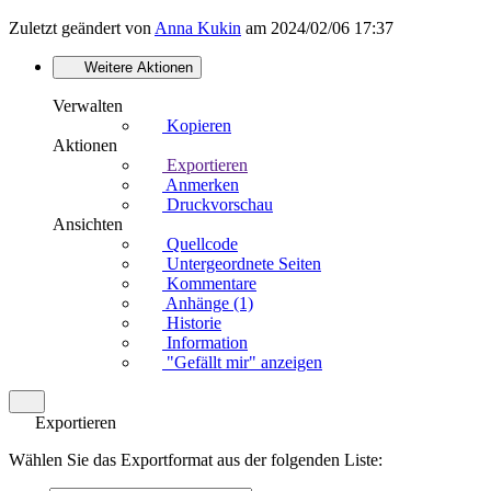
Zuletzt geändert von
Anna Kukin
am 2024/02/06 17:37
Weitere Aktionen
Verwalten
Kopieren
Aktionen
Exportieren
Anmerken
Druckvorschau
Ansichten
Quellcode
Untergeordnete Seiten
Kommentare
Anhänge (1)
Historie
Information
"Gefällt mir" anzeigen
Exportieren
Wählen Sie das Exportformat aus der folgenden Liste: